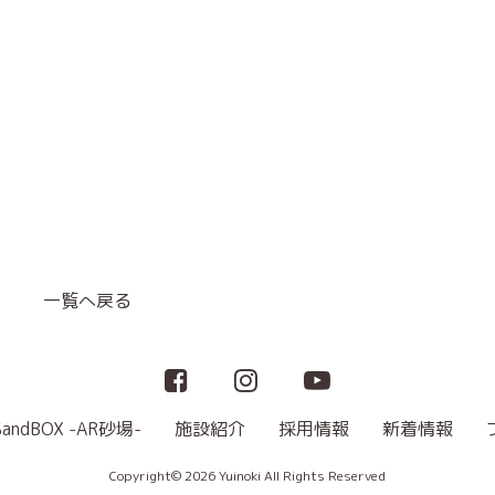
一覧へ戻る
SandBOX -AR砂場-
施設紹介
採用情報
新着情報
Copyright© 2026 Yuinoki All Rights Reserved