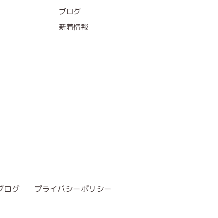
ブログ
新着情報
ブログ
プライバシーポリシー