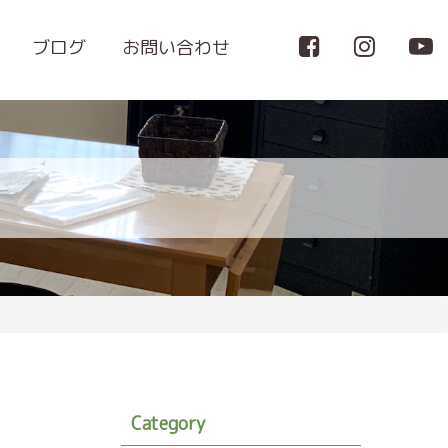
ブログ
お問い合わせ
Category