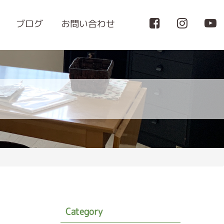
ブログ
お問い合わせ
Category