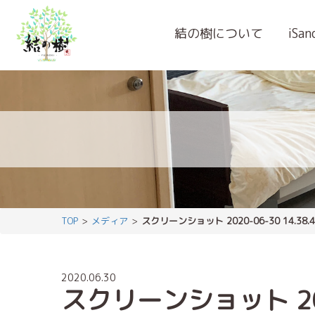
結の樹について
iSa
TOP
メディア
スクリーンショット 2020-06-30 14.38.4
2020.06.30
スクリーンショット 2020