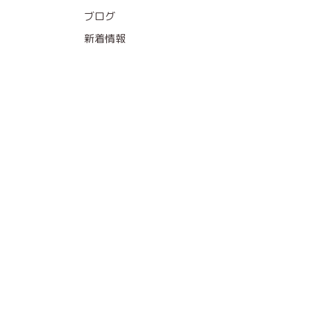
ブログ
新着情報