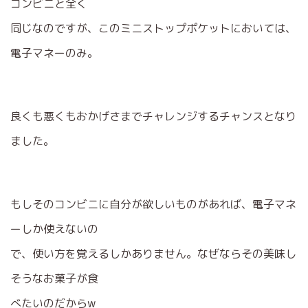
コンビニと全く
同じなのですが、このミニストップポケットにおいては、
電子マネーのみ。
良くも悪くもおかげさまでチャレンジするチャンスとなり
ました。
もしそのコンビニに自分が欲しいものがあれば、電子マネ
ーしか使えないの
で、使い方を覚えるしかありません。なぜならその美味し
そうなお菓子が食
べたいのだからw