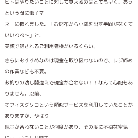
ヒトはやりたいことに対して覚えるのはとても早く、あっ
という間に電子マ
ネーに慣れました。「お財布から小銭を出す手間がなくて
いいわね〜」と、
笑顔で話されるご利用者様がいるくらい。
さらにおすすめなのは現金を取り扱わないので、レジ締め
の作業なども不要。
お釣りの渡し間違えで現金が合わない！！なんて心配もあ
りません。以前、
オフィスグリコという類似サービスを利用していたことが
ありますが、やはり
現金が合わないことが何度かあり、その度に不穏な空気