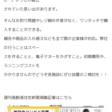
に…。いつしか撤去
されていた思い出があります。
そんなお釣り問題やレジ締め作業がなく、ワンタッチで購
入することができる。
補充や商品の入れ替えなども全て間の企業様が対応。弊社
の行うことはスペー
スを作ることと、電子マネーをかざすこと。初期費用や、
ランニングコストも
かかりませんのでどうぞ各施設にぜひ設置のご検討を！！
週刊高齢者住宅新聞掲載記事はこちら