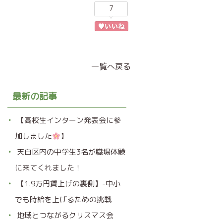
7
一覧へ戻る
最新の記事
【高校生インターン発表会に参
加しました
】
天白区内の中学生3名が職場体験
に来てくれました！
【1.9万円賃上げの裏側】-中小
でも時給を上げるための挑戦
地域とつながるクリスマス会