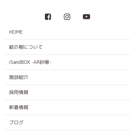
HOME
結の樹について
iSandBOX -AR砂場-
施設紹介
採用情報
新着情報
ブログ