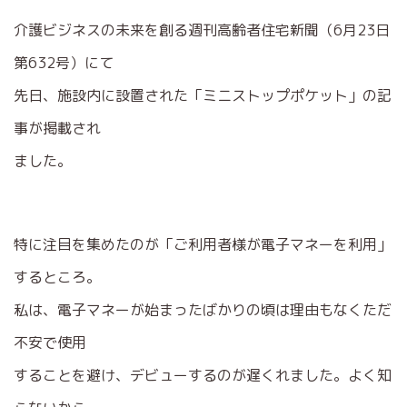
介護ビジネスの未来を創る週刊高齢者住宅新聞（6月23日
第632号）にて
先日、施設内に設置された「ミニストップポケット」の記
事が掲載され
ました。
特に注目を集めたのが「ご利用者様が電子マネーを利用」
するところ。
私は、電子マネーが始まったばかりの頃は理由もなくただ
不安で使用
することを避け、デビューするのが遅くれました。よく知