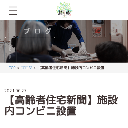
TOP
ブログ
【高齢者住宅新聞】施設内コンビニ設置
2021.06.27
【高齢者住宅新聞】施設
内コンビニ設置