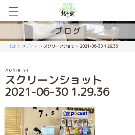
ブ
ロ
グ
TOP
メディア
スクリーンショット 2021-06-30 1.29.36
2021.06.30
スクリーンショット
2021-06-30 1.29.36