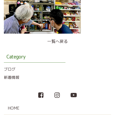
一覧へ戻る
Category
ブログ
新着情報
HOME