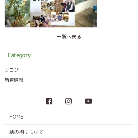
一覧へ戻る
Category
ブログ
新着情報
HOME
結の樹について