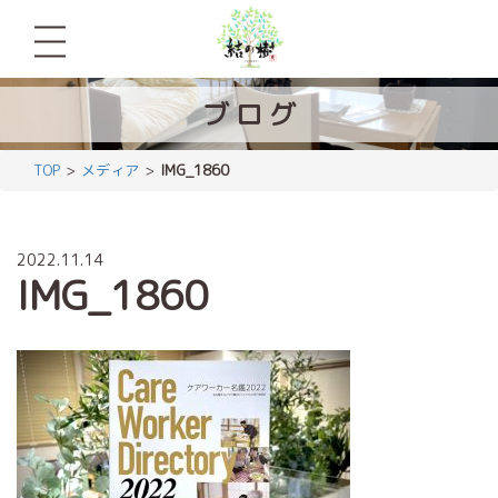
ブ
ロ
グ
TOP
メディア
IMG_1860
2022.11.14
IMG_1860