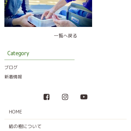
一覧へ戻る
Category
ブログ
新着情報
HOME
結の樹について