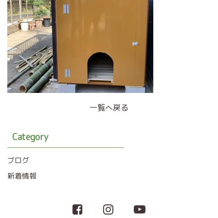
一覧へ戻る
Category
ブログ
新着情報