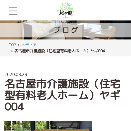
ブ
ロ
グ
TOP
メディア
名古屋市介護施設（住宅型有料老人ホーム）ヤギ004
2020.08.29
名古屋市介護施設（住宅
型有料老人ホーム）ヤギ
004