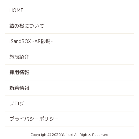
HOME
結の樹について
iSandBOX -AR砂場-
施設紹介
採用情報
新着情報
ブログ
プライバシーポリシー
Copyright© 2026 Yuinoki All Rights Reserved