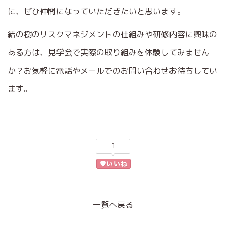
に、ぜひ仲間になっていただきたいと思います。
結の樹のリスクマネジメントの仕組みや研修内容に興味の
ある方は、見学会で実際の取り組みを体験してみません
か？お気軽に電話やメールでのお問い合わせお待ちしてい
ます。
1
一覧へ戻る