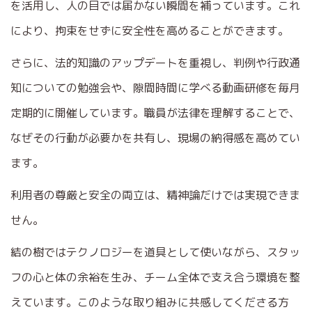
を活用し、人の目では届かない瞬間を補っています。これ
により、拘束をせずに安全性を高めることができます。
さらに、法的知識のアップデートを重視し、判例や行政通
知についての勉強会や、隙間時間に学べる動画研修を毎月
定期的に開催しています。職員が法律を理解することで、
なぜその行動が必要かを共有し、現場の納得感を高めてい
ます。
利用者の尊厳と安全の両立は、精神論だけでは実現できま
せん。
結の樹ではテクノロジーを道具として使いながら、スタッ
フの心と体の余裕を生み、チーム全体で支え合う環境を整
えています。このような取り組みに共感してくださる方