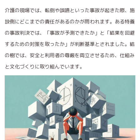
介護の現場では、転倒や誤嚥といった事故が起きた際、施
設側にどこまでの責任があるのかが問われます。ある特養
の事故判決では、「事故が予測できたか」と「結果を回避
するための対策を取ったか」が判断基準とされました。結
の樹では、安全と利用者の尊厳を両立させるため、仕組み
と文化づくりに取り組んでいます。