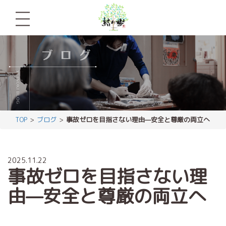
TOP
ブログ
事故ゼロを目指さない理由—安全と尊厳の両立へ
2025.11.22
事故ゼロを目指さない理
由—安全と尊厳の両立へ