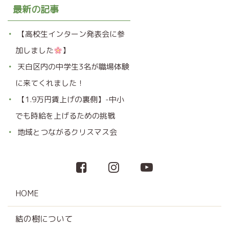
最新の記事
【高校生インターン発表会に参
加しました
】
天白区内の中学生3名が職場体験
に来てくれました！
【1.9万円賃上げの裏側】-中小
でも時給を上げるための挑戦
地域とつながるクリスマス会
HOME
結の樹について