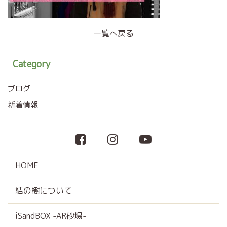
一覧へ戻る
Category
ブログ
新着情報
HOME
結の樹について
iSandBOX -AR砂場-