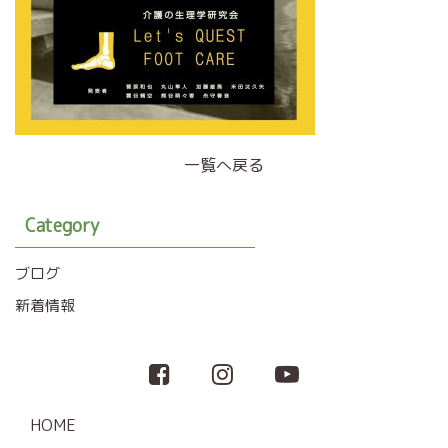
一覧へ戻る
Category
ブログ
新着情報
HOME