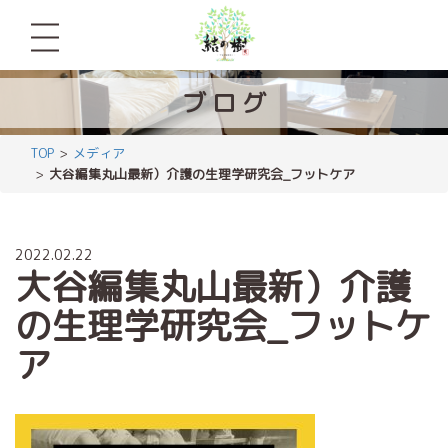
ブ
ロ
グ
TOP
メディア
大谷編集丸山最新）介護の生理学研究会_フットケア
2022.02.22
大谷編集丸山最新）介護
の生理学研究会_フットケ
ア