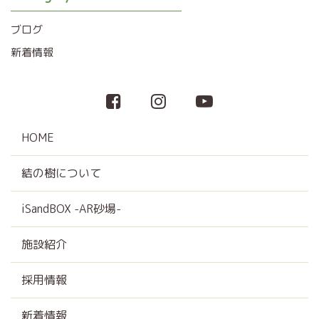
ブログ
新着情報
HOME
結の樹について
iSandBOX -AR砂場-
施設紹介
採用情報
新着情報