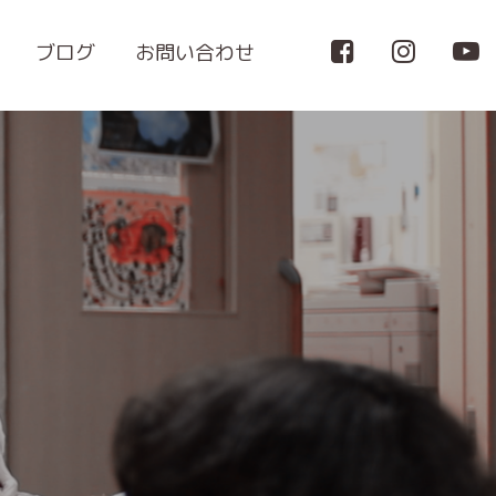
ブログ
お問い合わせ