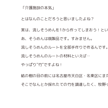
「介護施設の本気」
とはなんのことだろうと思いましたよね？
実は、流しそうめんを1から作ってしまおう！と
あ、そうめんは既製品です。すみません。
流しそうめんのルートを全部手作りで作るんです
流しそうめんのルートの材料といえば…
やっぱり”竹”ですよね！
結の樹の目の前には名古屋市天白区・名東区にま
そこでなんとか採れたての竹を調達したく、牧野