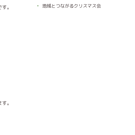
地域とつながるクリスマス会
です。
ます。