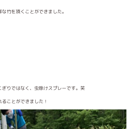
鮮な竹を頂くことができました。
こぎりではなく、虫除けスプレーです。笑
れることができました！