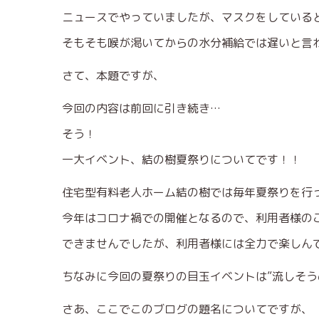
ニュースでやっていましたが、マスクをしている
そもそも喉が渇いてからの水分補給では遅いと言
さて、本題ですが、
今回の内容は前回に引き続き…
そう！
一大イベント、結の樹夏祭りについてです！！
住宅型有料老人ホーム結の樹では毎年夏祭りを行
今年はコロナ禍での開催となるので、利用者様の
できませんでしたが、利用者様には全力で楽しん
ちなみに今回の夏祭りの目玉イベントは”流しそう
さあ、ここでこのブログの題名についてですが、