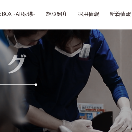
ndBOX -AR砂場-
施設紹介
採用情報
新着情報