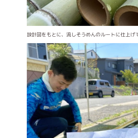
設計図をもとに、流しそうめんのルートに仕上げ