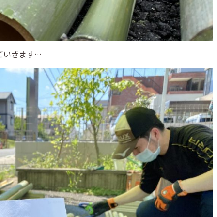
ていきます…