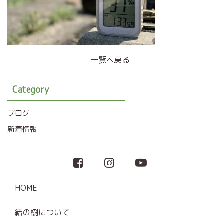
一覧へ戻る
Category
ブログ
新着情報
HOME
結の樹について