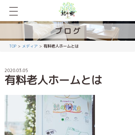
ブ
ロ
グ
TOP
メディア
有料老人ホームとは
2020.03.05
有料老人ホームとは