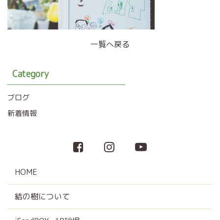
一覧へ戻る
Category
ブログ
新着情報
HOME
結の樹について