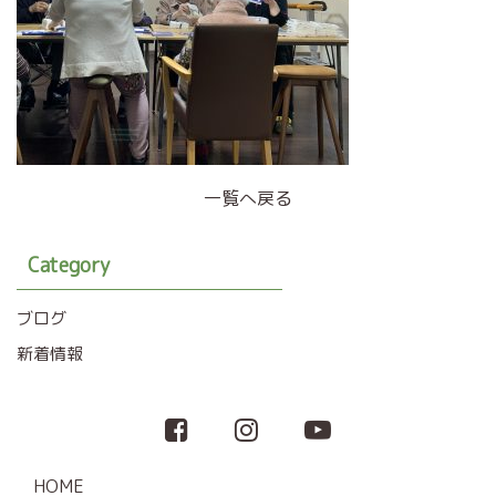
一覧へ戻る
Category
ブログ
新着情報
HOME