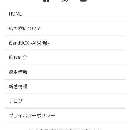
HOME
結の樹について
iSandBOX -AR砂場-
施設紹介
採用情報
新着情報
ブログ
プライバシーポリシー