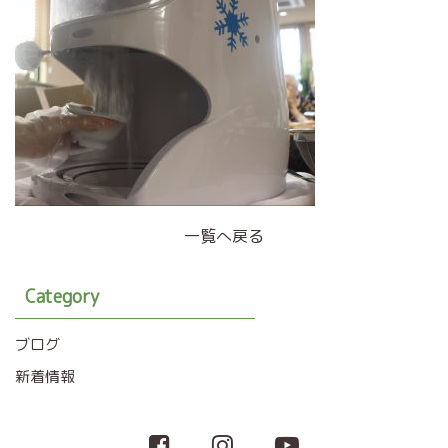
一覧へ戻る
Category
ブログ
新着情報