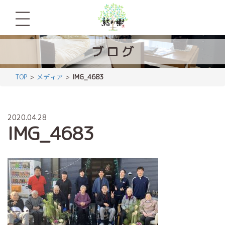
ブ
ロ
グ
TOP
メディア
IMG_4683
2020.04.28
IMG_4683