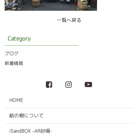
一覧へ戻る
Category
ブログ
新着情報
HOME
結の樹について
iSandBOX -AR砂場-