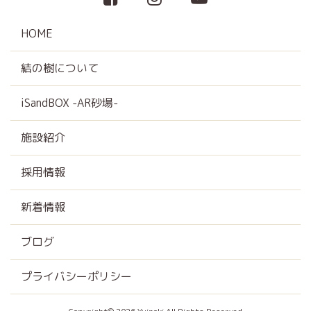
HOME
結の樹について
iSandBOX -AR砂場-
施設紹介
採用情報
新着情報
ブログ
プライバシーポリシー