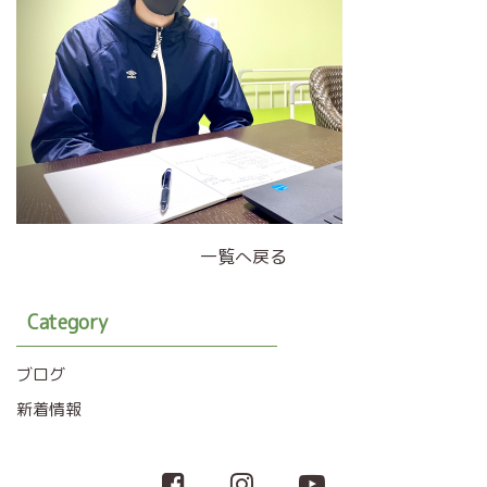
一覧へ戻る
Category
ブログ
新着情報