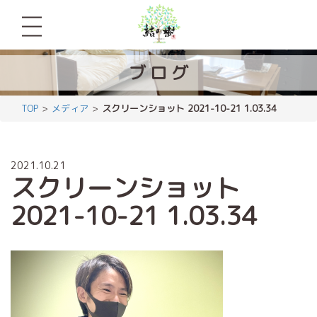
ブ
ロ
グ
TOP
メディア
スクリーンショット 2021-10-21 1.03.34
2021.10.21
スクリーンショット
2021-10-21 1.03.34