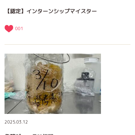
【認定】インターンシップマイスター
001
2025.03.12