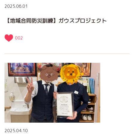
2025.06.01
【地域合同防災訓練】ガウスプロジェクト
002
2025.04.10