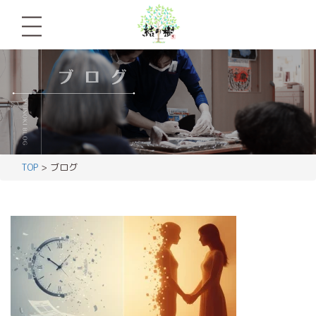
TOP
> ブログ