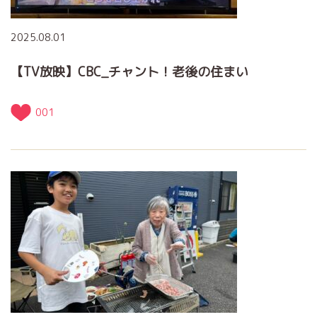
2025.08.01
【TV放映】CBC_チャント！老後の住まい
001