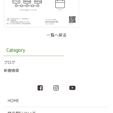
一覧へ戻る
Category
ブログ
新着情報
HOME