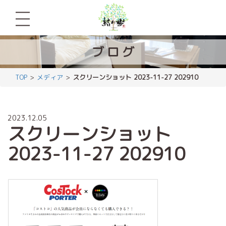
ブ
ロ
グ
TOP
メディア
スクリーンショット 2023-11-27 202910
2023.12.05
スクリーンショット
2023-11-27 202910