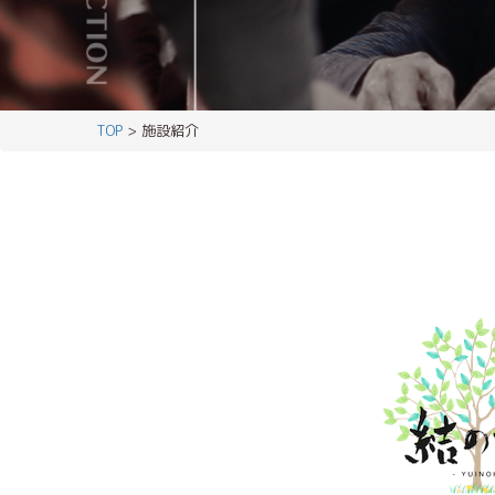
TOP
> 施設紹介