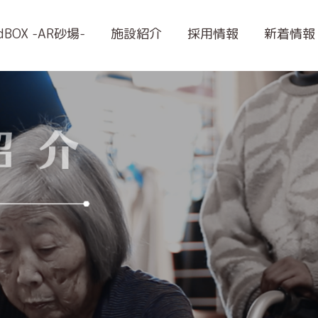
ndBOX -AR砂場-
施設紹介
採用情報
新着情報