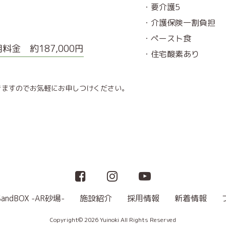
・要介護5
・介護保険一割負担
・ペースト食
料金 約187,000円
・住宅酸素あり
きますのでお気軽にお申しつけください。
SandBOX -AR砂場-
施設紹介
採用情報
新着情報
Copyright© 2026 Yuinoki All Rights Reserved