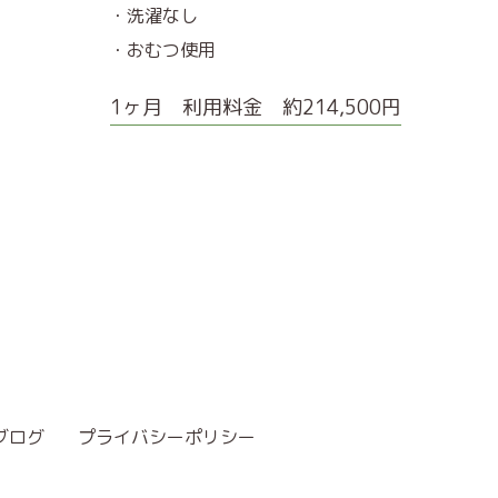
・洗濯なし
・おむつ使用
1ヶ月 利用料金 約214,500円
ブログ
プライバシーポリシー