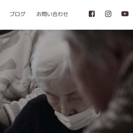
ブログ
お問い合わせ