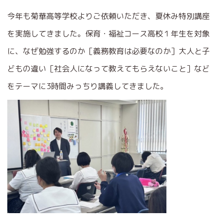
今年も菊華高等学校よりご依頼いただき、夏休み特別講座
を実施してきました。保育・福祉コース高校１年生を対象
に、なぜ勉強するのか［義務教育は必要なのか］大人と子
どもの違い［社会人になって教えてもらえないこと］など
をテーマに3時間みっちり講義してきました。