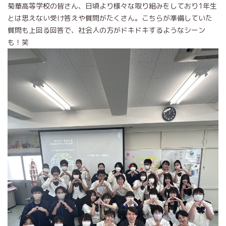
菊華高等学校の皆さん、日頃より様々な取り組みをしており1年生
とは思えない受け答えや質問がたくさん。こちらが準備していた
質問も上回る回答で、社会人の方がドキドキするようなシーン
も！笑