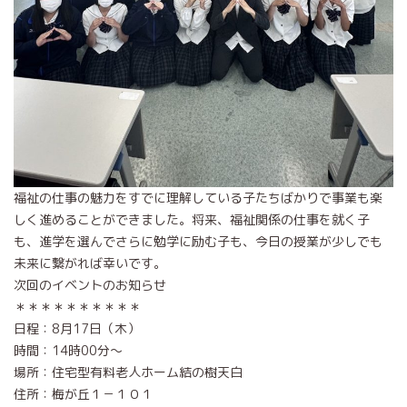
福祉の仕事の魅力をすでに理解している子たちばかりで事業も楽
しく進めることができました。将来、福祉関係の仕事を就く子
も、進学を選んでさらに勉学に励む子も、今日の授業が少しでも
未来に繋がれば幸いです。
次回のイベントのお知らせ
＊＊＊＊＊＊＊＊＊＊
日程：8月17日（木）
時間：14時00分～
場所：住宅型有料老人ホーム結の樹天白
住所：梅が丘１－１０１