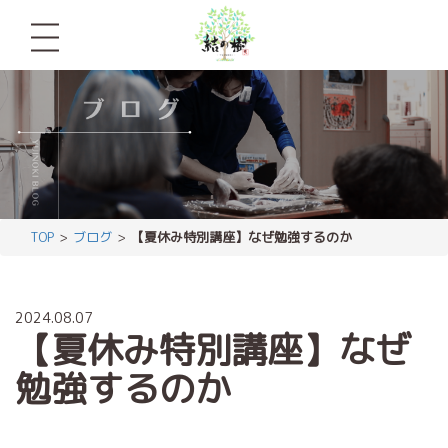
TOP
ブログ
【夏休み特別講座】なぜ勉強するのか
2024.08.07
【夏休み特別講座】なぜ
勉強するのか