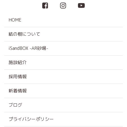
HOME
結の樹について
iSandBOX -AR砂場-
施設紹介
採用情報
新着情報
ブログ
プライバシーポリシー