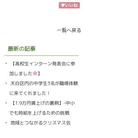
一覧へ戻る
最新の記事
【高校生インターン発表会に参
加しました
】
天白区内の中学生3名が職場体験
に来てくれました！
【1.9万円賃上げの裏側】-中小
でも時給を上げるための挑戦
地域とつながるクリスマス会