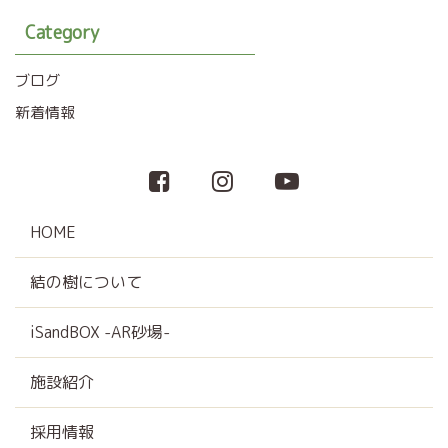
Category
ブログ
新着情報
HOME
結の樹について
iSandBOX -AR砂場-
施設紹介
採用情報