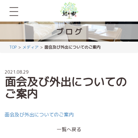
ブ
ロ
グ
TOP
メディア
面会及び外出についてのご案内
2021.08.29
面会及び外出についての
ご案内
面会及び外出についてのご案内
一覧へ戻る