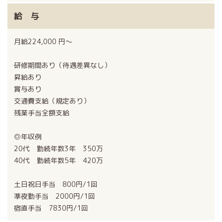
給 与
月給224,000 円〜
研修期間あり（待遇差異なし）
昇給あり
賞与あり
交通費支給（規定あり）
残業手当全額支給
◎年収例
20代 勤続年数3年 350万
40代 勤続年数5年 420万
土日祝日手当 800円/1回
準夜勤手当 2000円/1回
宿直手当 7830円/1回