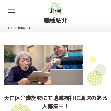
職種紹介
TOP
> 職種紹介
天白区介護施設にて地域福祉に興味のある
人募集中！