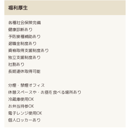
福利厚生
各種社会保険完備
健康診断あり
予防接種補助あり
退職金制度あり
資格取得支援制度あり
独立支援制度あり
社割あり
長期連休取得可能
分煙・禁煙オフィス
休憩スペースや・お昼を食べる場所あり
冷蔵庫使用OK
お弁当持参OK
電子レンジ使用OK
個人ロッカーあり