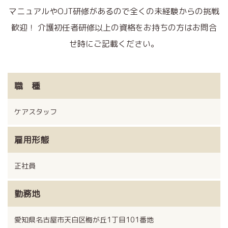
マニュアルやOJT研修があるので全くの未経験からの挑戦
歓迎！
介護初任者研修以上の資格をお持ちの方はお問合
せ時にご記載ください。
職 種
ケアスタッフ
雇用形態
正社員
勤務地
愛知県名古屋市天白区梅が丘1丁目101番地