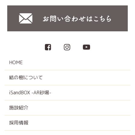
HOME
結の樹について
iSandBOX -AR砂場-
施設紹介
採用情報