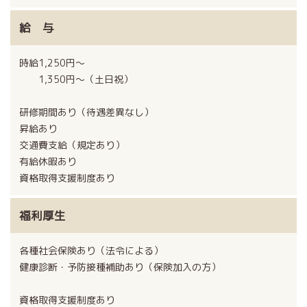
給 与
時給1,250円〜
1,350円〜（土日祝）
研修期間あり（待遇差異なし）
昇給あり
交通費支給（規定あり）
有給休暇あり
資格取得支援制度あり
福利厚生
各種社会保険あり（法令による）
健康診断・予防接種補助あり（保険加入の方）
資格取得支援制度あり