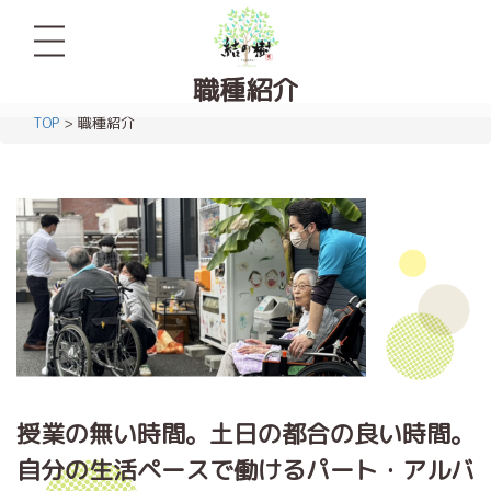
職種紹介
TOP
> 職種紹介
授業の無い時間。土日の都合の良い時間。
自分の生活ペースで働けるパート・アルバ