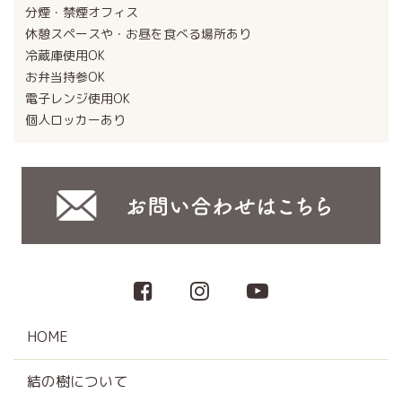
分煙・禁煙オフィス
休憩スペースや・お昼を食べる場所あり
冷蔵庫使用OK
お弁当持参OK
電子レンジ使用OK
個人ロッカーあり
HOME
結の樹について