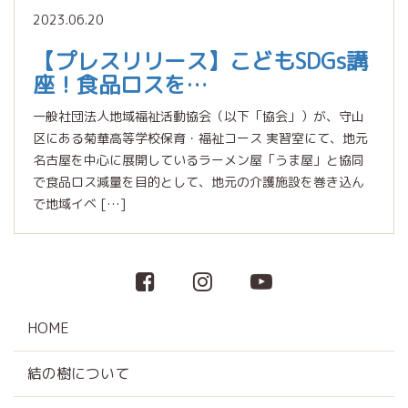
2023.06.20
【プレスリリース】こどもSDGs講
座！食品ロスを…
一般社団法人地域福祉活動協会（以下「協会」）が、守山
区にある菊華高等学校保育・福祉コース 実習室にて、地元
名古屋を中心に展開しているラーメン屋「うま屋」と協同
で食品ロス減量を目的として、地元の介護施設を巻き込ん
で地域イベ […]
HOME
結の樹について