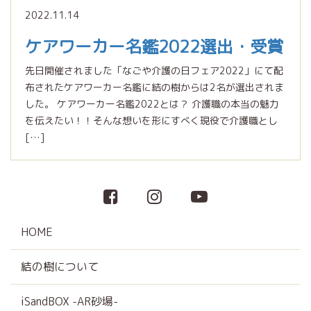
2022.11.14
ケアワーカー名鑑2022選出・受賞
先日開催されました「なごや介護の日フェア2022」にて配
布されたケアワーカー名鑑に結の樹からは2名が選出されま
した。 ケアワーカー名鑑2022とは？ 介護職の本当の魅力
を伝えたい！！そんな想いを形にすべく現役で介護職とし
[…]
HOME
結の樹について
iSandBOX -AR砂場-