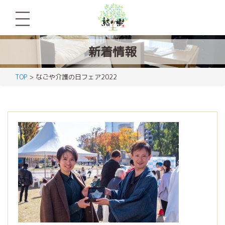
新着情報
TOP
> なごや介護の日フェア2022