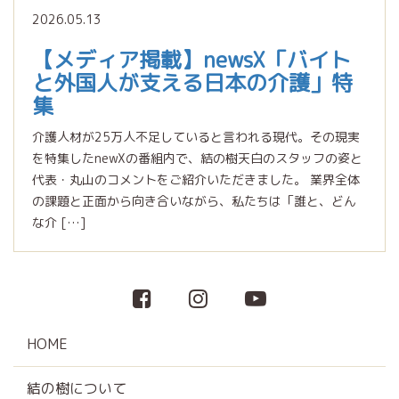
2026.05.13
【メディア掲載】newsX「バイト
と外国人が支える日本の介護」特
集
介護人材が25万人不足していると言われる現代。その現実
を特集したnewXの番組内で、結の樹天白のスタッフの姿と
代表・丸山のコメントをご紹介いただきました。 業界全体
の課題と正面から向き合いながら、私たちは「誰と、どん
な介 […]
HOME
結の樹について