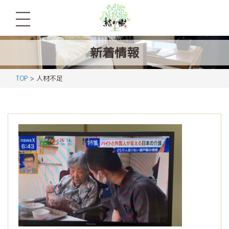
新着情報
TOP
> 人材不足