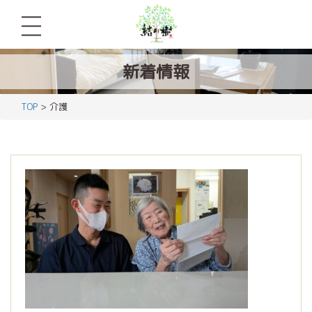
新着情報
TOP
> 介護