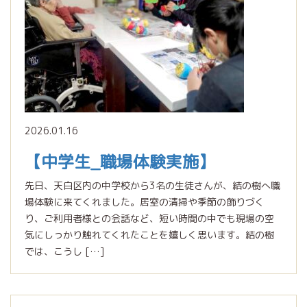
2026.01.16
【中学生_職場体験実施】
先日、天白区内の中学校から3名の生徒さんが、結の樹へ職
場体験に来てくれました。居室の清掃や季節の飾りづく
り、ご利用者様との会話など、短い時間の中でも現場の空
気にしっかり触れてくれたことを嬉しく思います。結の樹
では、こうし […]