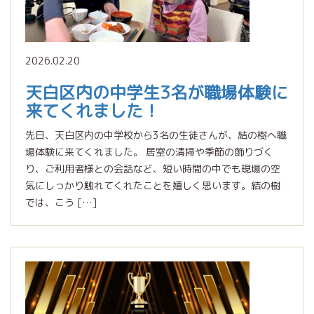
2026.02.20
天白区内の中学生3名が職場体験に
来てくれました！
先日、天白区内の中学校から3名の生徒さんが、結の樹へ職
場体験に来てくれました。 居室の清掃や季節の飾りづく
り、ご利用者様との会話など、短い時間の中でも現場の空
気にしっかり触れてくれたことを嬉しく思います。結の樹
では、こう […]