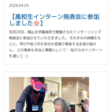
2026.04.29
【高校生インターン発表会に参加
しました
】
先月28日、椙山女学園高校で開催されたインターンシップ
発表会に参加させていただきました。 それぞれの体験をも
とに、学びや気づきを自分の言葉で発表する生徒の皆さ
ん。 どの発表も本当に素晴らしくて… 私たちがインターン
を通じ […]