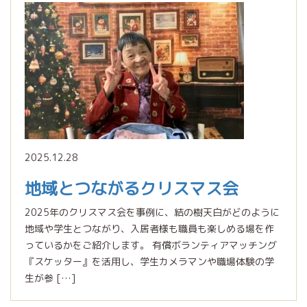
2025.12.28
地域とつながるクリスマス会
2025年のクリスマス会を事例に、結の樹天白がどのように
地域や学生とつながり、入居者様も職員も楽しめる場を作
っているかをご紹介します。 有償ボランティアマッチング
『スケッター』を活用し、学生カメラマンや職場体験の学
生が参 […]