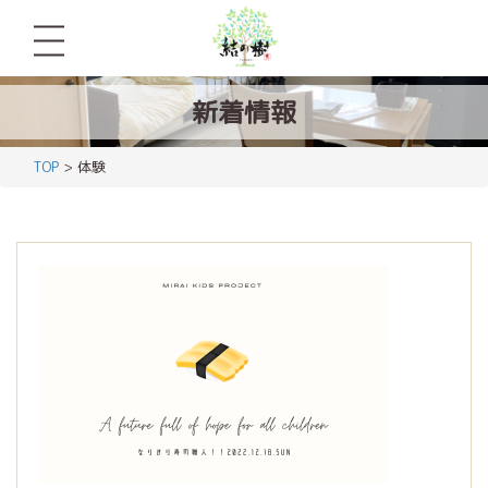
新着情報
TOP
> 体験