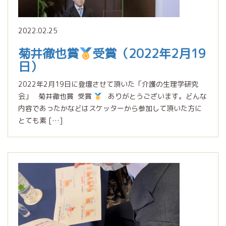
2022.02.25
菊井徹也賞
受賞（2022年2月19
日）
2022年2月19日に登壇させて頂いた「介護の生理学研究
会」 菊井徹也賞 受賞
ありがとうございます。どんな
内容であったかなどはスケッターから参加して頂いた方に
とても素 […]