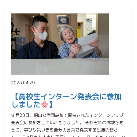
2026.04.29
【高校生インターン発表会に参加
しました
】
先月28日、椙山女学園高校で開催されたインターンシップ
発表会に参加させていただきました。 それぞれの体験をも
とに、学びや気づきを自分の言葉で発表する生徒の皆さ