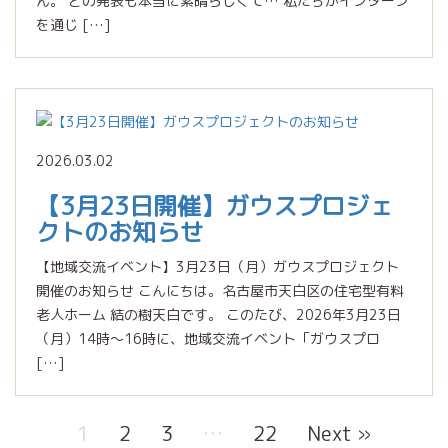
ん。 どの発表も本当に素晴らしくて… 私たちがインターン
を通じ […]
2026.03.02
【3月23日開催】ガウスプロジェ
クトのお知らせ
【地域交流イベント】3月23日（月）ガウスプロジェクト
開催のお知らせ こんにちは。名古屋市天白区の住宅型有料
老人ホーム 結の樹天白です。 このたび、2026年3月23日
（月）14時～16時に、地域交流イベント「ガウスプロ
[…]
1
2
3
…
22
Next »