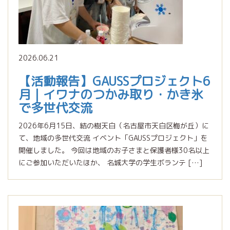
2026.06.21
【活動報告】GAUSSプロジェクト6
月｜イワナのつかみ取り・かき氷
で多世代交流
2026年6月15日、結の樹天白（名古屋市天白区梅が丘）に
て、地域の多世代交流 イベント「GAUSSプロジェクト」を
開催しました。 今回は地域のお子さまと保護者様30名以上
にご参加いただいたほか、 名城大学の学生ボランテ […]