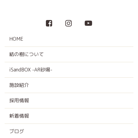
HOME
結の樹について
iSandBOX -AR砂場-
施設紹介
採用情報
新着情報
ブログ