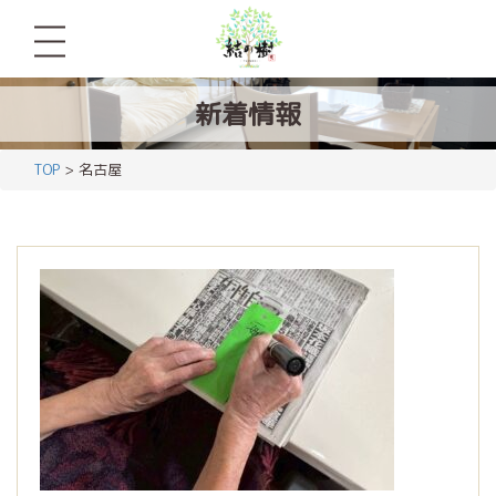
新着情報
TOP
> 名古屋