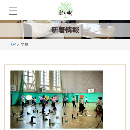
新着情報
TOP
> 学校