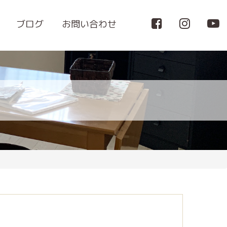
ブログ
お問い合わせ