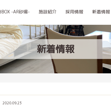
ndBOX -AR砂場-
施設紹介
採用情報
新着情報
新着情報
2020.09.23