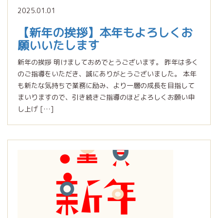
2025.01.01
【新年の挨拶】本年もよろしくお
願いいたします
新年の挨拶 明けましておめでとうございます。 昨年は多く
のご指導をいただき、誠にありがとうございました。 本年
も新たな気持ちで業務に励み、より一層の成長を目指して
まいりますので、引き続きご指導のほどよろしくお願い申
し上げ […]