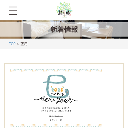
新着情報
TOP
> 正月