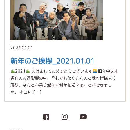
2021.01.01
新年のご挨拶_2021.01.01
2021
あけましておめでとうございます
旧年中は未
曾有の災禍影響の中、それでもたくさんのご縁を皆様より
賜り、なんとか乗り越えて新年を迎えることができまし
た。 本当に […]