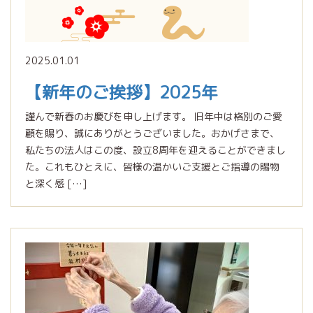
2025.01.01
【新年のご挨拶】2025年
謹んで新春のお慶びを申し上げます。 旧年中は格別のご愛
顧を賜り、誠にありがとうございました。おかげさまで、
私たちの法人はこの度、設立8周年を迎えることができまし
た。これもひとえに、皆様の温かいご支援とご指導の賜物
と深く感 […]