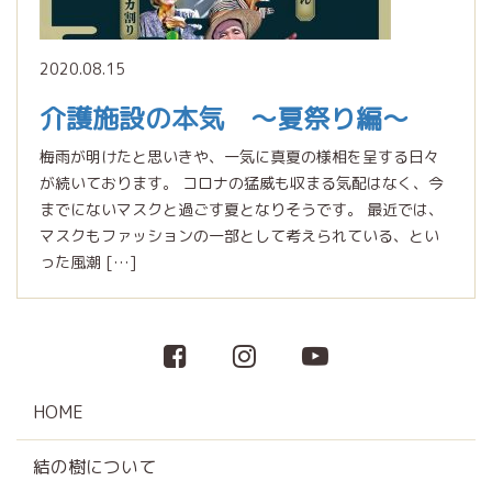
2020.08.15
介護施設の本気 〜夏祭り編〜
梅雨が明けたと思いきや、一気に真夏の様相を呈する日々
が続いております。 コロナの猛威も収まる気配はなく、今
までにないマスクと過ごす夏となりそうです。 最近では、
マスクもファッションの一部として考えられている、とい
った風潮 […]
HOME
結の樹について