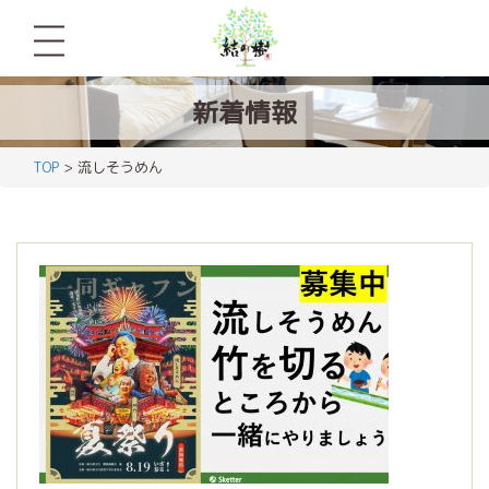
新着情報
TOP
> 流しそうめん