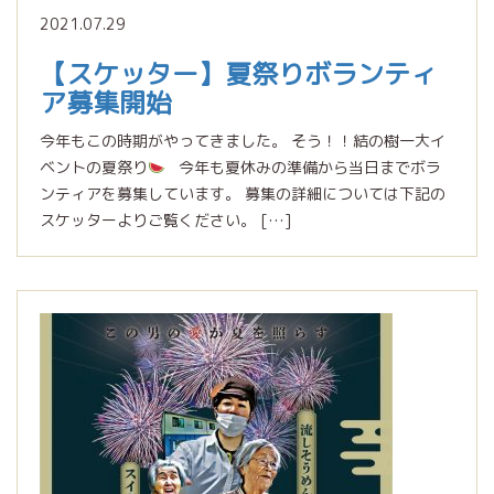
2021.07.29
【スケッター】夏祭りボランティ
ア募集開始
今年もこの時期がやってきました。 そう！！結の樹一大イ
ベントの夏祭り
今年も夏休みの準備から当日までボラ
ンティアを募集しています。 募集の詳細については下記の
スケッターよりご覧ください。 […]