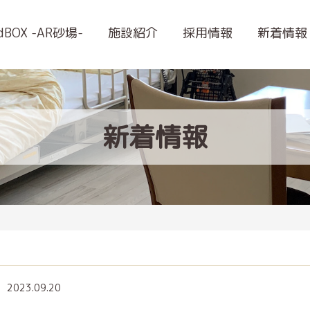
ndBOX -AR砂場-
施設紹介
採用情報
新着情報
新着情報
2023.09.20