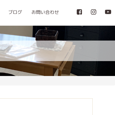
ブログ
お問い合わせ