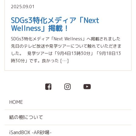
2025.09.01
SDGs3特化メディア「Next
Wellness」掲載！
SDGs3特化メディア「Next Wellness」へ掲載されました
先日のテレビ放送や見学ツアーについて触れていただきま
した。 見学ツアーは「9月4日13時30分」「9月18日13
時30分」です。良かった […]
HOME
結の樹について
iSandBOX -AR砂場-