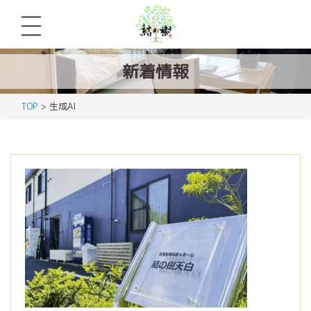
新着情報
TOP
> 生成AI