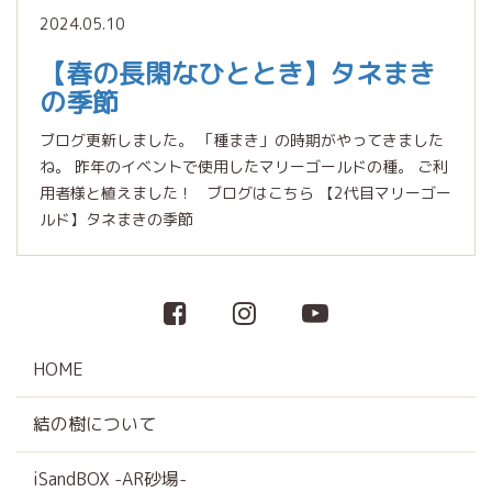
2024.05.10
【春の長閑なひととき】タネまき
の季節
ブログ更新しました。 「種まき」の時期がやってきました
ね。 昨年のイベントで使用したマリーゴールドの種。 ご利
用者様と植えました！ ブログはこちら 【2代目マリーゴー
ルド】タネまきの季節
HOME
結の樹について
iSandBOX -AR砂場-