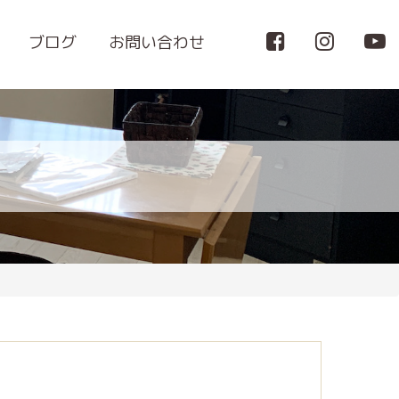
ブログ
お問い合わせ