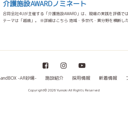
介護施設AWARDノミネート
合同会社4Uが主催する「介護施設AWARD」は、現場の実践を評価で
テーマは「越境」。 ※詳細はこちら 地域・多世代・異分野を横断した
SandBOX -AR砂場-
施設紹介
採用情報
新着情報
Copyright© 2026 Yuinoki All Rights Reserved