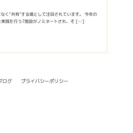
はなく“共有”する場として注目されています。 今年の
実践を行う7施設がノミネートされ、そ […]
ブログ
プライバシーポリシー