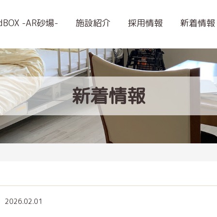
ndBOX -AR砂場-
施設紹介
採用情報
新着情報
新着情報
2026.02.01