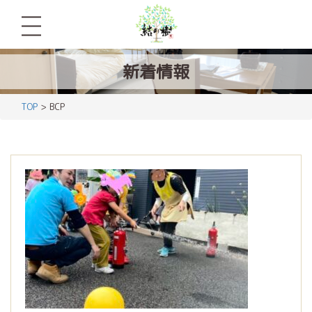
新着情報
TOP
> BCP