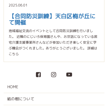
2025.06.01
【合同防災訓練】天白区梅が丘に
て開催
地域福祉交流のイベントとして合同防災訓練を行いまし
た。 近隣のにじいろ保育園さんや、お世話になっている居
宅介護支援事業所さんなどが参加いただき楽しく安全に学
ぶ機会がつくれました。ありがとうございました。 詳細は
こちら
HOME
結の樹について