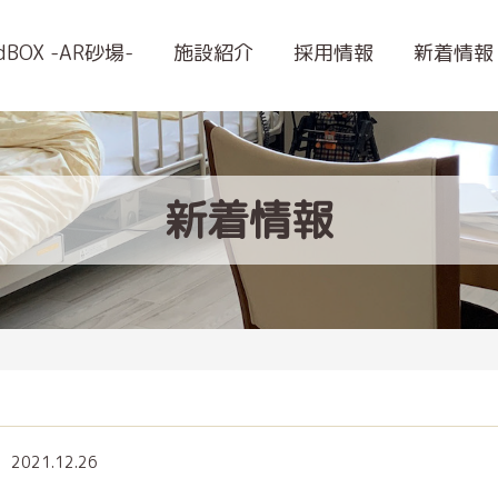
ndBOX -AR砂場-
施設紹介
採用情報
新着情報
新着情報
2021.12.26