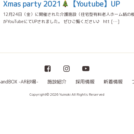
Xmas party 2021
【Youtube】UP
12月24日（金）に開催された介護施設（住宅型有料老人ホーム結の樹天白）
がYouTubeにてUPされました。 ぜひご覧ください♪ htt […]
SandBOX -AR砂場-
施設紹介
採用情報
新着情報
Copyright© 2026 Yuinoki All Rights Reserved