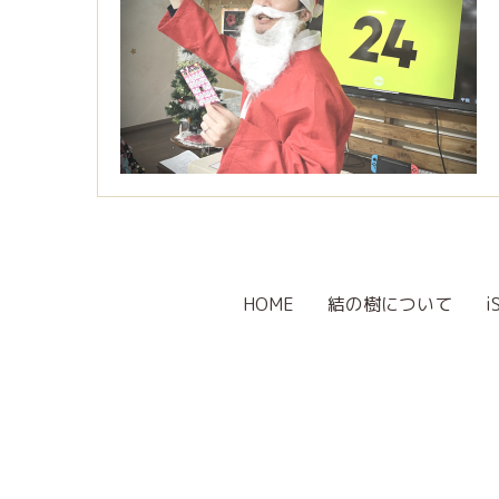
HOME
結の樹について
i