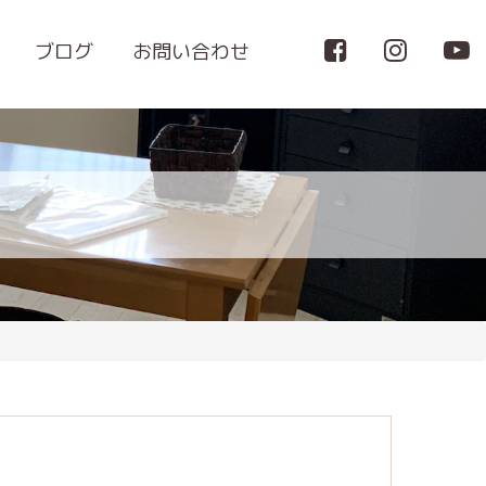
ブログ
お問い合わせ