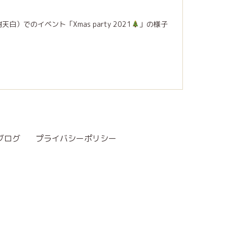
でのイベント「Xmas party 2021
」の様子
ブログ
プライバシーポリシー