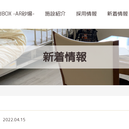
ndBOX -AR砂場-
施設紹介
採用情報
新着情報
新着情報
2022.04.15