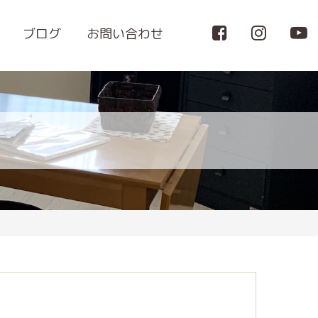
ブログ
お問い合わせ