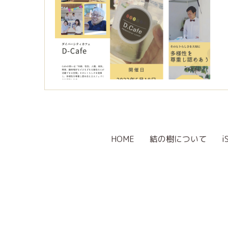
HOME
結の樹について
i