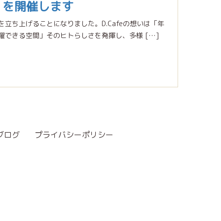
ェ」を開催します
立ち上げることになりました。D.Cafeの想いは「年
できる空間」そのヒトらしさを発揮し、多様 […]
ブログ
プライバシーポリシー