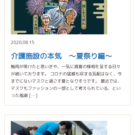
2020.08.15
介護施設の本気 〜夏祭り編〜
梅雨が明けたと思いきや、一気に真夏の様相を呈する日々
が続いております。 コロナの猛威も収まる気配はなく、今
までにないマスクと過ごす夏となりそうです。 最近では、
マスクもファッションの一部として考えられている、とい
った風潮 […]