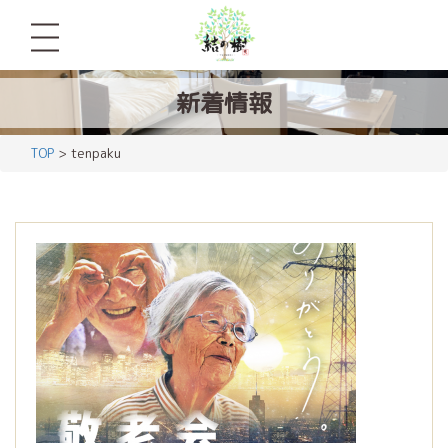
新着情報
TOP
> tenpaku