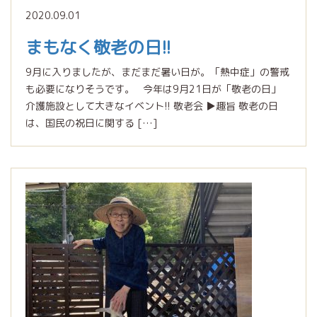
2020.09.01
まもなく敬老の日!!
9月に入りましたが、まだまだ暑い日が。「熱中症」の警戒
も必要になりそうです。 今年は9月21日が「敬老の日」
介護施設として大きなイベント!! 敬老会 ▶︎趣旨 敬老の日
は、国民の祝日に関する […]