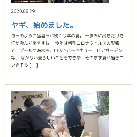
2020.08.29
ヤギ、始めました。
毎日のように猛暑日が続く今年の夏。 一歩外に出るだけで
汗が滲んで来ますね。 今年は新型コロナウイルスの影響
で、プールや海水浴、川辺でバーベキュー、ビアガーデン
等、 なかなか夏らしいこともできず、そのまま夏が過ぎて
いきそう […]