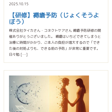
2025.10.15
【研修】褥瘡予防（じょくそうよ
ぼう）
株式会社タイカさん・コネクトケアさん 褥瘡予防研修の開
催ありがとうございました。 褥瘡はいちどできてしまうと
治療に時間がかかり、ご本人の負担が増大するので「でき
た後の対処よりも、できる前の予防」が非常に重要です。
日々勉 […]