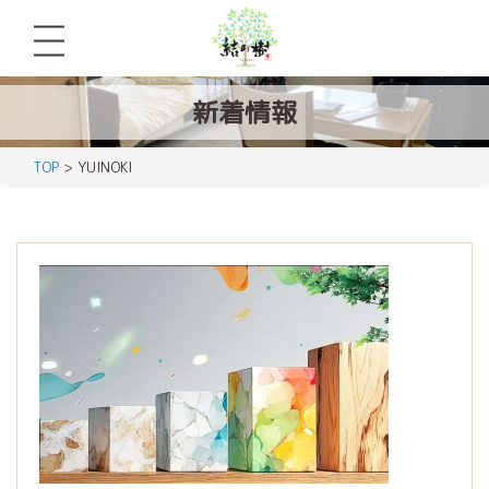
新着情報
TOP
> YUINOKI