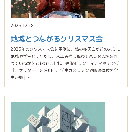
2025.12.28
地域とつながるクリスマス会
2025年のクリスマス会を事例に、結の樹天白がどのように
地域や学生とつながり、入居者様も職員も楽しめる場を作
っているかをご紹介します。 有償ボランティアマッチング
『スケッター』を活用し、学生カメラマンや職場体験の学
生が参 […]