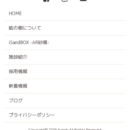
HOME
結の樹について
iSandBOX -AR砂場-
施設紹介
採用情報
新着情報
ブログ
プライバシーポリシー
Copyright© 2026 Yuinoki All Rights Reserved