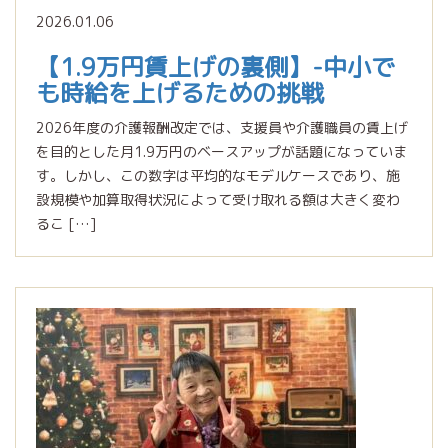
2026.01.06
【1.9万円賃上げの裏側】-中小で
も時給を上げるための挑戦
2026年度の介護報酬改定では、支援員や介護職員の賃上げ
を目的とした月1.9万円のベースアップが話題になっていま
す。しかし、この数字は平均的なモデルケースであり、施
設規模や加算取得状況によって受け取れる額は大きく変わ
るこ […]