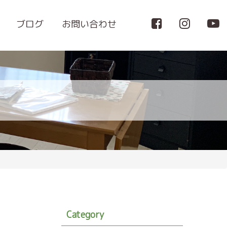
ブログ
お問い合わせ
Category