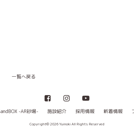
一覧へ戻る
SandBOX -AR砂場-
施設紹介
採用情報
新着情報
Copyright© 2026 Yuinoki All Rights Reserved