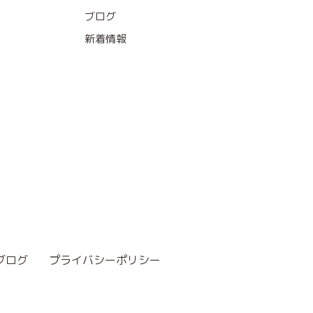
ブログ
新着情報
ブログ
プライバシーポリシー