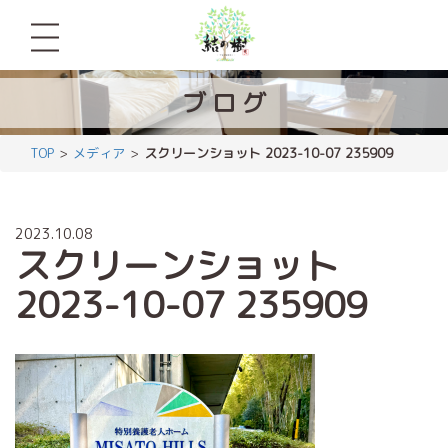
ブ
ロ
グ
TOP
メディア
スクリーンショット 2023-10-07 235909
2023.10.08
スクリーンショット
2023-10-07 235909