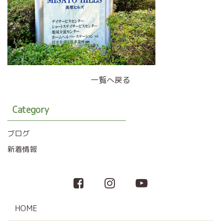
一覧へ戻る
Category
ブログ
新着情報
HOME