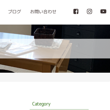
ブログ
お問い合わせ
Category