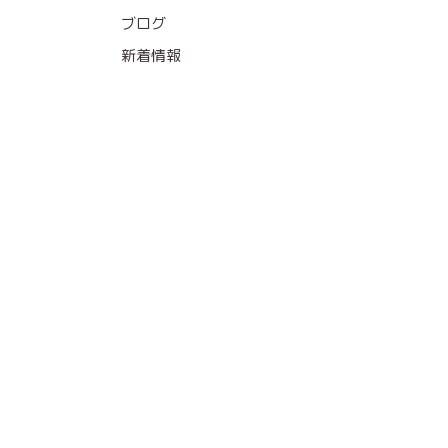
ブログ
新着情報