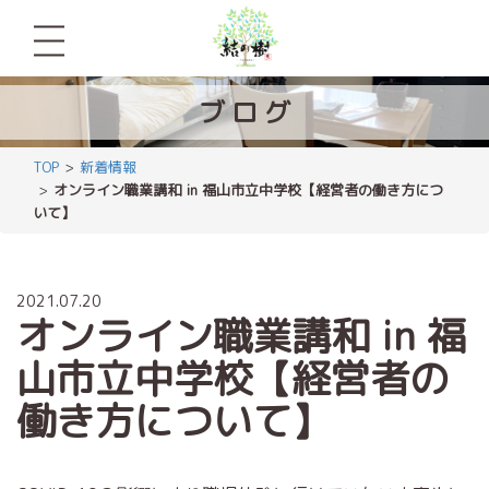
ブ
ロ
グ
TOP
新着情報
オンライン職業講和 in 福山市立中学校【経営者の働き方につ
いて】
2021.07.20
オンライン職業講和 in 福
山市立中学校【経営者の
働き方について】