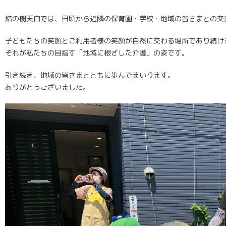
結の樹天白では、日頃から近隣の保育園・学校・地域の皆さまとの交
子どもたちの笑顔とご利用者様の笑顔が自然に交わる場所であり続け
それが私たちの目指す「地域に根ざした介護」の姿です。
引き続き、地域の皆さまとともに歩んでまいります。
ありがとうございました。