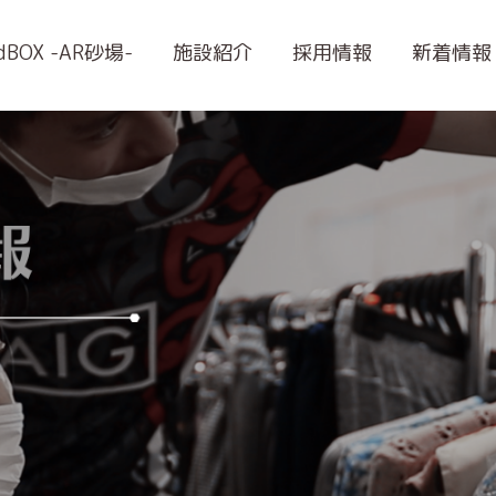
ndBOX -AR砂場-
施設紹介
採用情報
新着情報