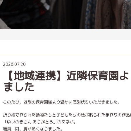
2026.07.20
【地域連携】近隣保育園よ
ました
このたび、近隣の保育園様より温かい感謝状をいただきました。
折り紙で作られた動物たちと子どもたちの絵が貼られた手作りの作品
「ゆいのきさん ありがとう」の文字が。
職員一同、胸が熱くなりました。