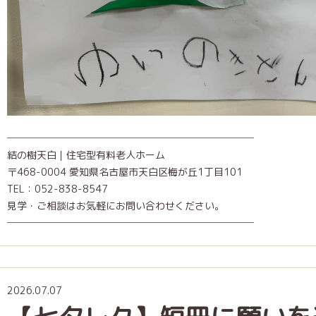
─────────────────────────
結の樹天白｜住宅型有料老人ホーム
〒468-0004 愛知県名古屋市天白区梅が丘1丁目101
TEL：052-838-8547
見学・ご相談はお気軽にお問い合わせください。
─────────────────────────
2026.07.07