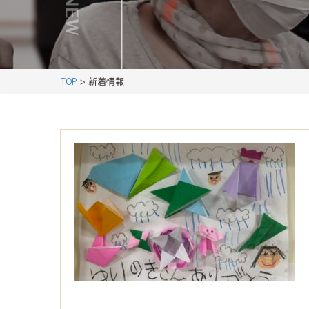
TOP
> 新着情報