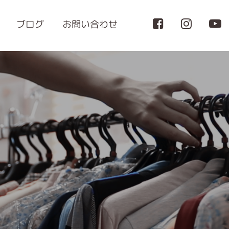
ブログ
お問い合わせ